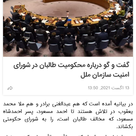
گفت و گو درباره محکومیت طالبان در شورای
امنیت سازمان ملل
13 اگست 2021, 13:50
در بیانیه آمده است که هم عبدالغنی برادر و هم ملا محمد
یعقوب در تلاش هستند تا احمد مسعود، پسر احمدشاه
مسعود، که مخالف طالبان است، را به شورای حکومتی
بکشاند.