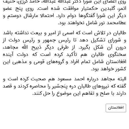
روی اعضای این شورا دکتر عبدالله عبدالله، حامد کرزی، حنیف
اتمر، گلبدین حکمتیار موافقت شده است. روی پنج عضو
دیگر این شورا گفتگوها دوام دارد. احتمالا مارشال دوستم و
عطامحمد نور شامل نخواهند بود.
طالبان در تلاش است که اسمی از امیر و بیعت نداشته باشد
و شورای تشکیل دهد تا رئیس جمهور و رئیس دولت از
درون آن شکل بگیرد. از طرفی دیگر ذبیح الله مجاهد،
سخنگوی طالبان هم تأکید کرده است که دولت آینده
افغانستان شامل تمام افراد و گروه‌های قومی و مذهبی این
کشور خواهد بود.
البته مجاهد درباره احمد مسعود هم صحبت کرده است و
گفته که نیرو‌های طالبان دره پنجشیر را محاصره کردند و قصد
دارند با صلح و تفاهم این موضوع را حل کنند.
افغانستان