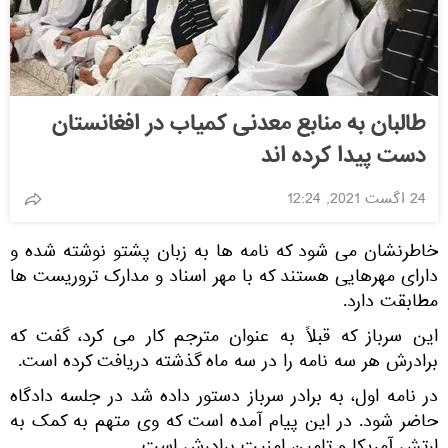
طالبان به منابع معدنی کمیاب در افغانستان
دست پیدا کرده اند
24 اگست 2021, 12:24
خاطرنشان می شود که نامه ها به زبان پشتو نوشته شده و
دارای مهرهایی هستند که با مهر اسناد و مدارک تروریست ها
مطابقت دارد.
این سرباز که قبلاً به عنوان مترجم کار می کرد، گفت که
برادرش هر سه نامه را در سه ماه گذشته دریافت کرده است.
در نامه اول، به برادر سرباز دستور داده شد در جلسه دادگاه
حاضر شود. در این پیام آمده است که وی متهم به کمک به