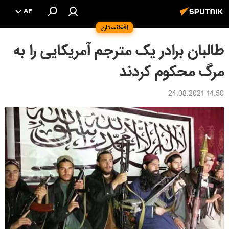
AF
افغانستان
طالبان برادر یک مترجم آمریکایی را به
مرگ محکوم کردند
14:50 24.08.2021