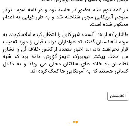
ارتش آمریکا و تامین امنیت برادرش است.
در نامه دوم عدم حضور در جلسه بود و در نامه سوم- برادر
مترجم آمریکایی مجرم شناخته شد و به طور غیابی به اعدام
محکوم شده است.
طالبان که از 15 آگست شهر کابل را اشغال کرده اعلام کردند به
مردم افغانستان گفتند که هواداران دولت قبلی را مورد تعقیب
قرار نخواهند داد، اما اخبار متعدد از کشور خلاف آن را نشان
می دهد. پیشتر نیویورک تایمز گزارش داده بود که شبه
نظامیان به خانه های ساکنان محلی می روند و به دنبال
کسانی هستند که به آمریکایی ها کمک کرده اند.
افغانستان