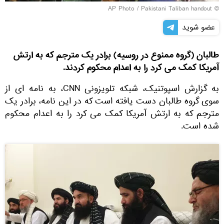
© AP Photo / Pakistani Taliban handout
عضو شوید
طالبان (گروه ممنوع در روسیه) برادر یک مترجم که به ارتش
آمریکا کمک می کرد را به اعدام محکوم کردند.
به گزارش اسپوتنیک، شبکه تلویزونی CNN، به نامه ای از
سوی گروه طالبان دست یافته است که در این نامه، برادر یک
مترجم که به ارتش آمریکا کمک می کرد را به اعدام محکوم
شده است.