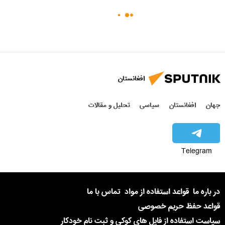
افغانستان
جهان
افغانستان
سیاسی
تحلیل و مقالات
Telegram
در باره ما
قواعد استفاده از مواد
تماس با ما
قواعد حفظ حریم خصوصی
سیاست استفاده از فایل های کوکی و ثبت نام خودکار