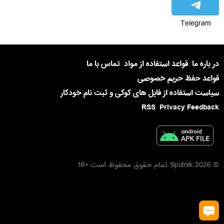
Telegram
در باره ما
قواعد استفاده از مواد
تماس با ما
قواعد حفظ حریم خصوصی
سیاست استفاده از فایل های کوکی و ثبت نام خودکار
RSS
Privacy Feedback
© 2026 Sputnik تمام حقوق محفوظ است +18