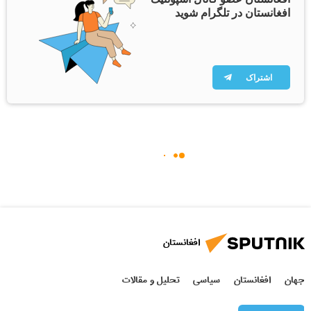
افغانستان در تلگرام شوید
اشتراک
افغانستان
جهان
افغانستان
سیاسی
تحلیل و مقالات