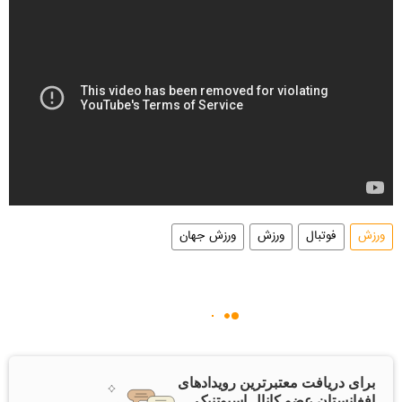
ورزش
فوتبال
ورزش
ورزش جهان
برای دریافت معتبرترین رویدادهای
افغانستان عضو کانال اسپوتنیک