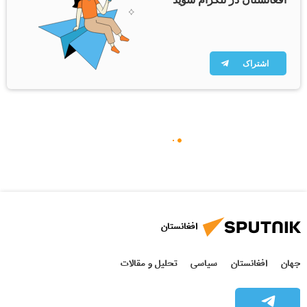
اشتراک
افغانستان
جهان
افغانستان
سیاسی
تحلیل و مقالات