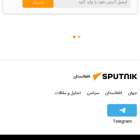
افغانستان
جهان
افغانستان
سیاسی
تحلیل و مقالات
Telegram