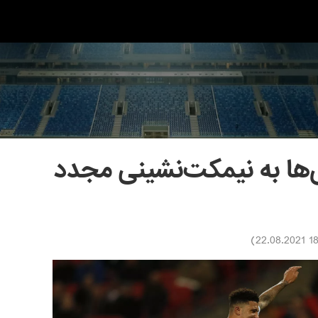
‌ها به نیمکت‌نشینی مجدد
)
18:31 