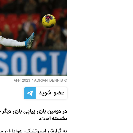
© AFP 2023 / ADRIAN DENNIS
عضو شوید
در دومین بازی پیاپی بازی دیگر
نشسته است.
به گزارش اسپوتنیک، هواداران م