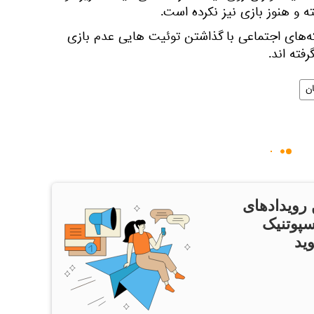
ه و هنوز بازی نیز نکرده است.
ه‌های اجتماعی با گذاشتن توئیت هایی عدم بازی
رفته اند.
ن
 رویدادهای
سپوتنیک
ید