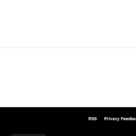
RSS
Privacy Feedba