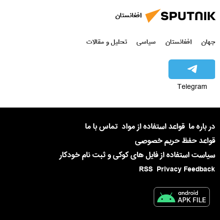
افغانستان
جهان
افغانستان
سیاسی
تحلیل و مقالات
Telegram
در باره ما
قواعد استفاده از مواد
تماس با ما
قواعد حفظ حریم خصوصی
سیاست استفاده از فایل های کوکی و ثبت نام خودکار
RSS
Privacy Feedback