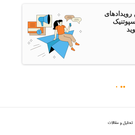
 رویدادهای
سپوتنیک
ید
تحلیل و مقالات