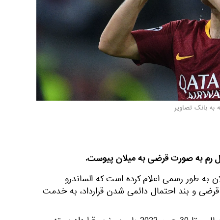
 به بانک تصاویر
بال رم به صورت قرضی به میلان پیوست.
ن به طور رسمی اعلام کرده است که الساندرو
 قرضی و بند احتمال دائمی شدن قرارداد، به خدمت