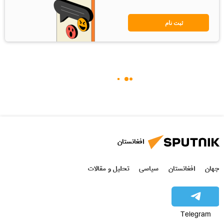
ثبت نام
افغانستان
جهان
افغانستان
سیاسی
تحلیل و مقالات
Telegram