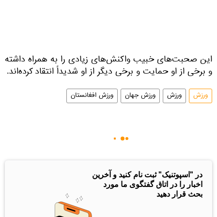
این صحبت‌های خبیب واکنش‌های زیادی را به همراه داشته
و برخی از او حمایت و برخی دیگر از او شدیداً انتقاد کرده‌اند.
ورزش
ورزش
ورزش جهان
ورزش افغانستان
در "اسپوتنیک" ثبت نام کنید و آخرین
اخبار را در اتاق گفتگوی ما مورد
بحث قرار دهید