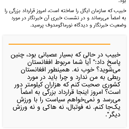
بود.
خبیب که سازمان ایگل را ساخته است، امروز قرارداد بزرگی را
به امضأ می‌رساند و در نشست خبری آن خبرنگار در مورد
وضعیت خبرنگار و دیدگاه نورماگومدوف پرسید.
خبیب در حالی که بسیار عصبانی بود، چنین
پاسخ داد:" آیا شما مربوط افغانستان
می‌شوید؟ خوب نه. همینطور افغانستان
ربطی به من ندارد و چرا باید در مورد
کشوری صحبت کنم که هزاران کیلومتر دور
است؟ امروز اینجا قرارداد بزرگی به امضأ
می‌رسد و نمی‌خواهم سیاست را با ورزش
یک‌جا کنم. نه فوتبال، نه هاکی و نه ورزش
دیگر".