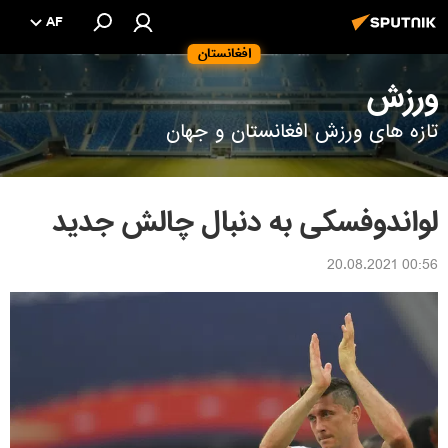
AF
افغانستان
ورزش
تازه های ورزش افغانستان و جهان
لواندوفسکی به دنبال چالش جدید
00:56 20.08.2021