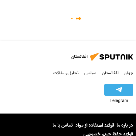
افغانستان
جهان
افغانستان
سیاسی
تحلیل و مقالات
Telegram
در باره ما
قواعد استفاده از مواد
تماس با ما
قواعد حفظ حریم خصوصی