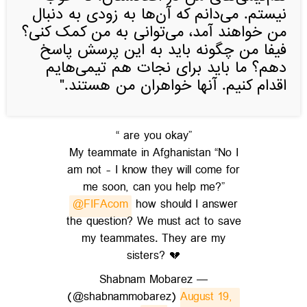
نیستم. می‌دانم که آن‌ها به زودی به دنبال
من خواهند آمد، می‌توانی به من کمک کنی؟
فیفا من چگونه باید به این پرسش پاسخ
دهم؟ ما باید برای نجات هم تیمی‌هایم
اقدام کنیم. آنها خواهران من هستند."
“ are you okay”
My teammate in Afghanistan “No I
am not - I know they will come for
me soon, can you help me?”
@FIFAcom
how should I answer
the question? We must act to save
my teammates. They are my
sisters? 💔
— Shabnam Mobarez
(@shabnammobarez)
August 19, 