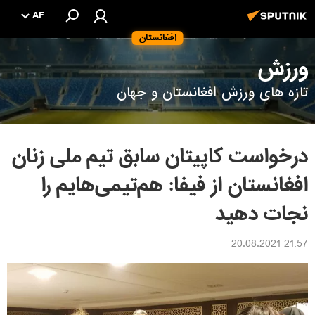
AF
افغانستان
ورزش
تازه های ورزش افغانستان و جهان
درخواست کاپیتان سابق تیم ملی زنان
افغانستان از فیفا: هم‌تیمی‌هایم را
نجات دهید
21:57 20.08.2021