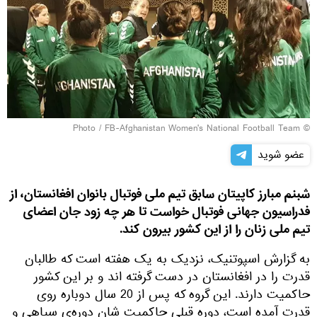
© Photo / FB-Afghanistan Women's National Football Team
عضو شوید
شبنم مبارز کاپیتان سابق تیم ملی فوتبال بانوان افغانستان، از
فدراسیون جهانی فوتبال خواست تا هر چه زود جان اعضای
تیم ملی زنان را از این کشور بیرون کند.
به گزارش اسپوتنیک، نزدیک به یک هفته است که طالبان
قدرت را در افغانستان در دست گرفته اند و بر این کشور
حاکمیت دارند. این گروه که پس از 20 سال دوباره روی
قدرت آمده است، دوره قبلی حاکمیت شان دوره‌ی سیاهی و