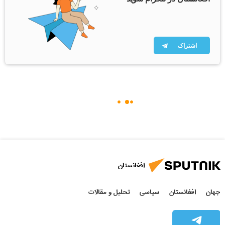
اشتراک
افغانستان
جهان
افغانستان
سیاسی
تحلیل و مقالات