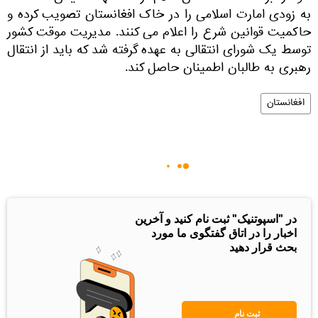
به زودی امارت اسلامی را در خاک افغانستان تصویب کرده و
حاکمیت قوانین شرع را اعلام می کنند. مدیریت موقت کشور
توسط یک شورای انتقالی به عهده گرفته شد که باید از انتقال
رهبری به طالبان اطمینان حاصل کند.
افغانستان
در "اسپوتنیک" ثبت نام کنید و آخرین
اخبار را در اتاق گفتگوی ما مورد
بحث قرار دهید
ثبت نام