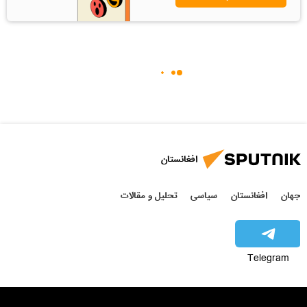
افغانستان
جهان
افغانستان
سیاسی
تحلیل و مقالات
Telegram