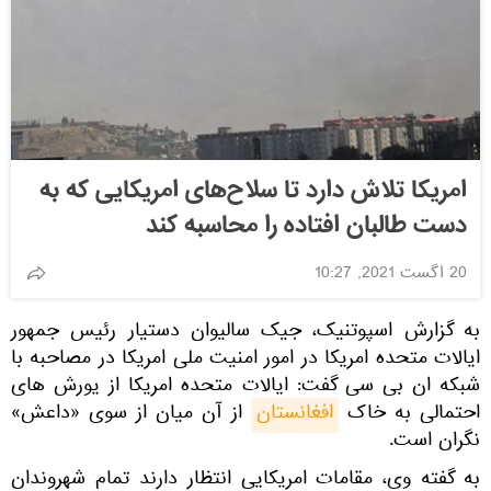
امریکا تلاش دارد تا سلاح‌های امریکایی که به
دست طالبان افتاده را محاسبه کند
20 اگست 2021, 10:27
به گزارش اسپوتنیک، جیک سالیوان دستیار رئیس جمهور
ایالات متحده امریکا در امور امنیت ملی امریکا در مصاحبه با
شبکه ان بی سی گفت: ایالات متحده امریکا از یورش های
احتمالی به خاک
افغانستان
از آن میان از سوی «داعش»
نگران است.
به گفته وی، مقامات امریکایی انتظار دارند تمام شهروندان