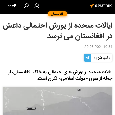
AF
افغانستان
ایالات متحده از یورش احتمالی داعش
در افغانستان می ترسد
10:34 20.08.2021
عضو شوید
ایالات متحده از یورش های احتمالی به خاک افغانستان، از
جمله از سوی «دولت اسلامی» نگران است.