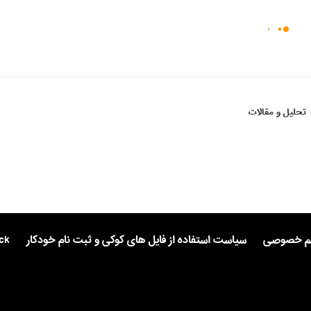
تحلیل و مقالات
یم خصوصی
سیاست استفاده از فایل های کوکی و ثبت نام خودکار
ck