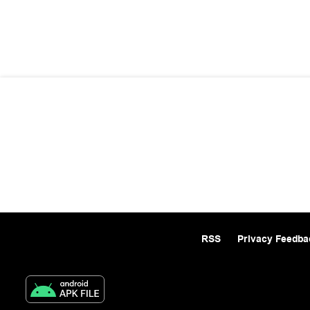
RSS
Privacy Feedba