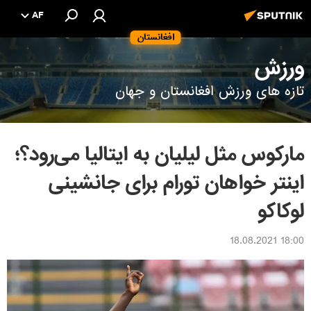
AF
افغانستان
ورزش
تازه های ورزش افغانستان و جهان
مارکوس مثل لیلیان به ایتالیا می‌رود؟؛
اینتر خواهان تورام برای جانشینی
لوکاکو
18:00 18.08.2021