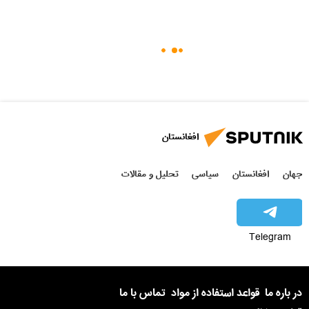
افغانستان
جهان
افغانستان
سیاسی
تحلیل و مقالات
Telegram
در باره ما
قواعد استفاده از مواد
تماس با ما