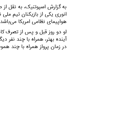
به گزارش اسپوتنیک، به نقل از
انوری یکی از بازیکنان تیم ملی 
هواپیمای نظامی امریکا می‌باشد.
او دو روز قبل و پس از تصرف کاب
آینده بهتر، همراه با چند نفر دی
در زمان پرواز همراه با چند هم