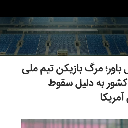
ل باور؛ مرگ بازیکن تیم ملی
 کشور به دلیل سقوط
آمریکا