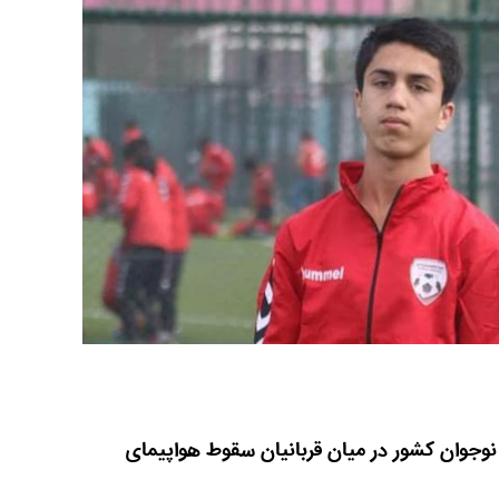
وجوان کشور در میان قربانیان سقوط هواپیمای