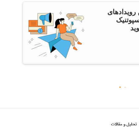
 رویدادهای
سپوتنیک
ید
تحلیل و مقالات