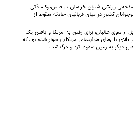
 صفحه‌ی ورزشی شیران خراسان در فیس‌بوک، ذکی
نوجوانان کشور در میان قربانیان حادثه سقوط از
ل از سوی طالبان، برای رفتن به امریکا و یافتن یک
گر بالای بال‌های هواپیمای امریکایی سوار شده بود که
وطن دیگر به زمین سقوط کرد و درگذشت.