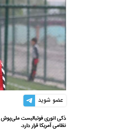
عضو شوید
ذکی انوری فوتبالیست ملی‌پوش ن
نظامی آمریکا قرار دارد.