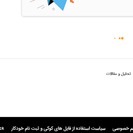
تحلیل و مقالات
یم خصوصی
سیاست استفاده از فایل های کوکی و ثبت نام خودکار
ck