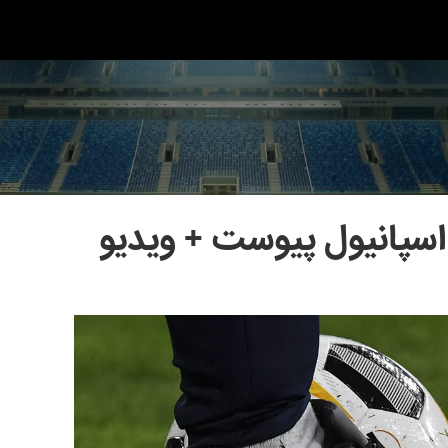
اسپانیول پیوست + ویدیو