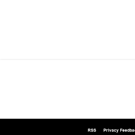
RSS
Privacy Feedba