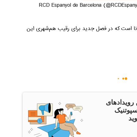
نا است که در فصل جدید برای رقیب هم‌شهری این
 رویدادهای
سپوتنیک
ید