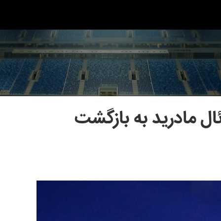
ال مادرید به بازگشت