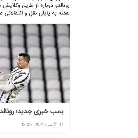
رونالدو دوباره از طریق وکلایش ب
هفته به پایان نقل و انتقالاتی
بمب خبری جدید؛ رونالدو د
17 اگست 2021, 13:03