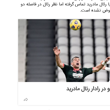
ا رئال مادرید تماس گرفته اما نظر رئال در فاصله دو
 عوض نشده است.
ر رادار رئال مادرید