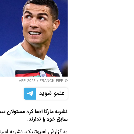
© AFP 2023 / FRANCK FIFE
عضو شوید
نشریه مارکا ادعا کرد مسئولان تیم
سابق خود را ندارند.
به گزارش اسپوتنیک، نشریه اسپا