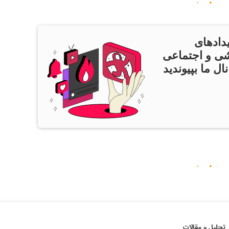
دادهای
ی و اجتماعی
ال ما بپیوندید
تحلیل و مقالات