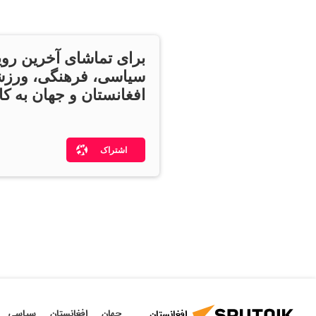
برای تماشای آخرین روی
سیاسی، فرهنگی، ورزش
افغانستان و جهان به کان
اشتراک
جهان
افغانستان
سیاسی
افغانستان