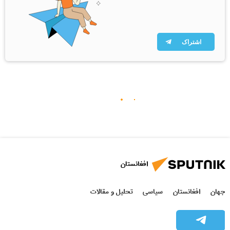
اشتراک
افغانستان
جهان
افغانستان
سیاسی
تحلیل و مقالات