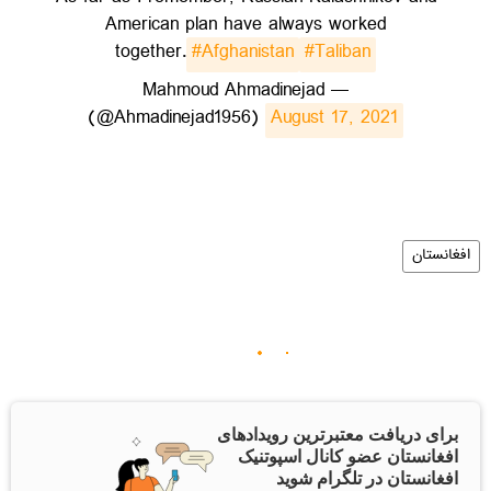
American plan have always worked
together.
#Afghanistan
#Taliban
— Mahmoud Ahmadinejad
(@Ahmadinejad1956)
August 17, 2021
افغانستان
برای دریافت معتبرترین رویدادهای
افغانستان عضو کانال اسپوتنیک
افغانستان در تلگرام شوید