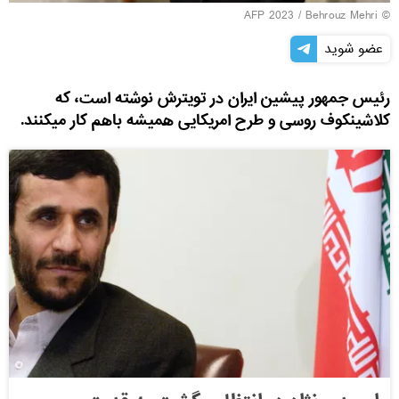
© AFP 2023 / Behrouz Mehri
عضو شوید
رئیس جمهور پیشین ایران در تویترش نوشته است، که
کلاشینکوف روسی و طرح امریکایی همیشه باهم کار میکنند.