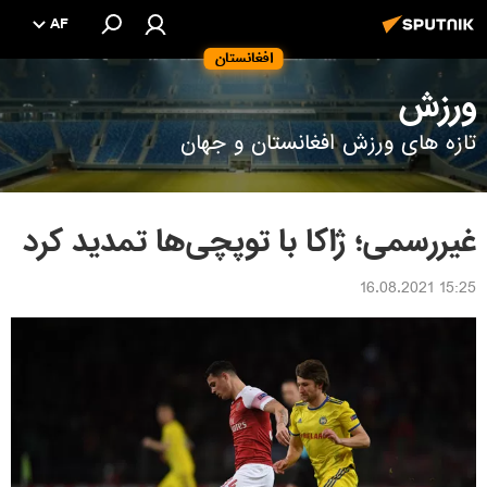
AF
افغانستان
ورزش
تازه های ورزش افغانستان و جهان
غیررسمی؛ ژاکا با توپچی‌ها تمدید کرد
15:25 16.08.2021