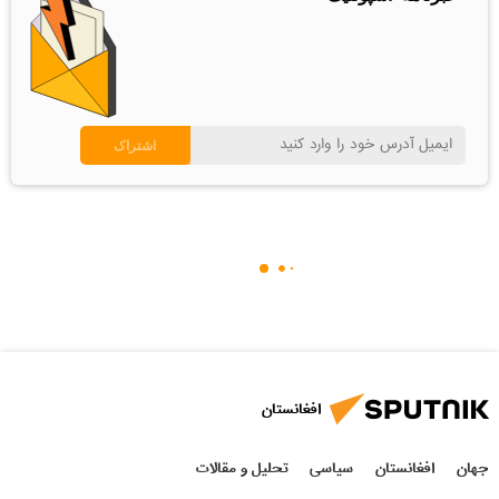
افغانستان
جهان
افغانستان
سیاسی
تحلیل و مقالات