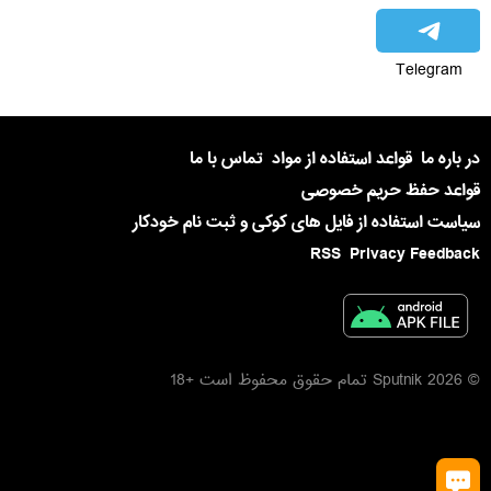
Telegram
در باره ما
قواعد استفاده از مواد
تماس با ما
قواعد حفظ حریم خصوصی
سیاست استفاده از فایل های کوکی و ثبت نام خودکار
RSS
Privacy Feedback
© 2026 Sputnik تمام حقوق محفوظ است +18