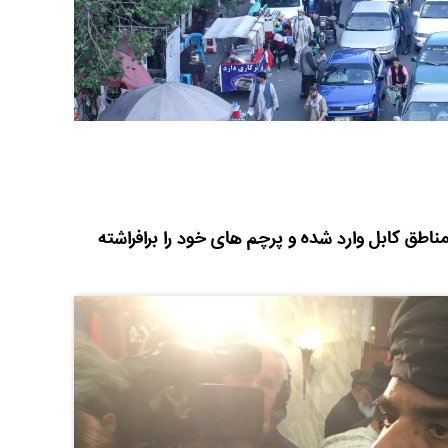
ناطق کابل وارد شده و پرچم های خود را برافراشته