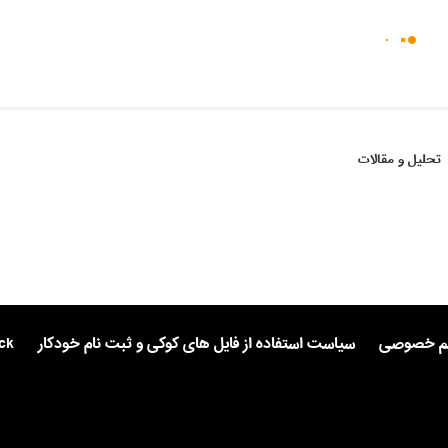
تحلیل و مقالات
یم خصوصی
سیاست استفاده از فایل های کوکی و ثبت نام خودکار
ck