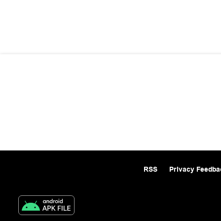
RSS
Privacy Feedba