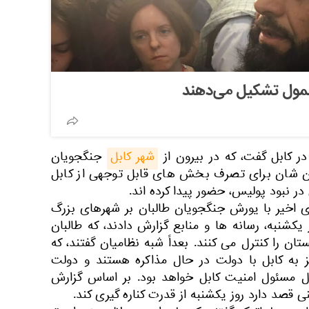
مول تشکیل می‌دهند
ر کابل گفت، که در بیرون از
شهر کابل
جنگجویان
ران شان برای تصرف بخش های قابل توجهی از کابل
در نبود پولیس، حضور پیدا کرده اند.
 اخیر با یورش جنگجویان طالبان بر شهرهای بزرگ
کشنبه، رسانه ها و منابع گزارش دادند، که طالبان
تان را کنترل می کنند. بعداً شبه نظامیان گفتند، که
ز به کابل با دولت در حال مذاکره هستند و دولت
قال مسئول امنیت کابل خواهد بود. بر اساس گزارش
قصد دارد روز یکشنبه از قدرت کناره گیری کند.