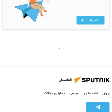
اشتراک
افغانستان
جهان
افغانستان
سیاسی
تحلیل و مقالات