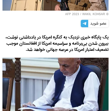
© AFP 2023 / WAKIL KOHSAR
عضو شوید
یک پایگاه خبری نزدیک به کنگره امریکا در یادداشتی نوشت،
بیرون شدن بی‌برنامه و سراسیمه امریکا از افغانستان موجب
تضعیف اعتبار امریکا در عرصه جهانی خواهد شد.