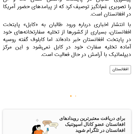
پیشروی طالبان در پایتخت واکنش نشان داد و آن
را تصویری غم‌انگیز توصیف کرد که از پیامدهای حضور آمریکا
در افغانستان است.
با انتشار اخباری درباره ورود طالبان به «کابل» پایتخت
افغانستان، بسیاری از کشورها از تخلیه سفارتخانه‌های خود
در پایتخت افغانستان خبر داده‌اند اما کابلوف گفته روسیه
آماده تخلیه سفارت خود در کابل نمی‌شود و این مرکز
دیپلماتیک با آرامش در حال فعالیت است.
افغانستان
برای دریافت معتبرترین رویدادهای
افغانستان عضو کانال اسپوتنیک
افغانستان در تلگرام شوید