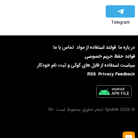
Telegram
در باره ما
قواعد استفاده از مواد
تماس با ما
قواعد حفظ حریم خصوصی
سیاست استفاده از فایل های کوکی و ثبت نام خودکار
RSS
Privacy Feedback
© 2026 Sputnik تمام حقوق محفوظ است +18