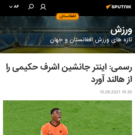
AF
افغانستان
ورزش
تازه های ورزش افغانستان و جهان
رسمی: اینتر جانشین اشرف حکیمی را
از هالند آورد
10:30 15.08.2021