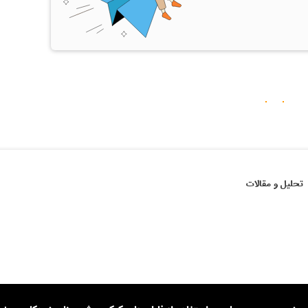
تحلیل و مقالات