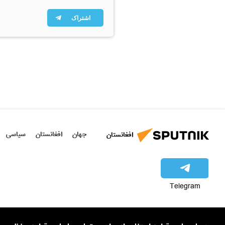
اشتراک
جهان
افغانستان
سیاسی
افغانستان
Telegram