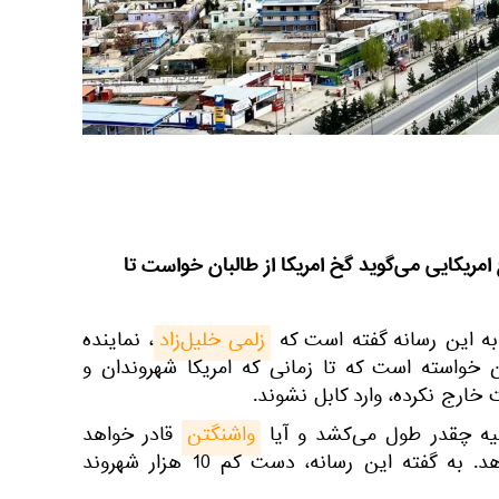
 امریکایی می‌گوید گخ امریکا از طالبان خواست تا
به این رسانه گفته است که
زلمی خلیل‌زاد
، نماینده
ان خواسته است که تا زمانی که امریکا شهروندان و
 خارج نکرده، وارد کابل نشوند.
یه چقدر طول می‌کشد و آیا
واشنگتن
قادر خواهد
بود آن را با موفقیت انجام دهد. به گفته این رسانه، دست کم 10 هزار شهروند