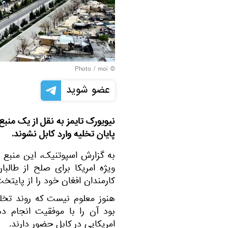
© Photo / moi
عضو شوید
نیویورک تایمز به نقل از یک منبع
پایان تخلیه وارد کابل نشوند.
به گزارش اسپوتنیک، این منبع 
ویژه امریکا برای صلح از طالب
کارمندان افغان خود را از پایتخت
هنوز معلوم نیست که روند تخل
امریکایی در کابل حضور دارند.