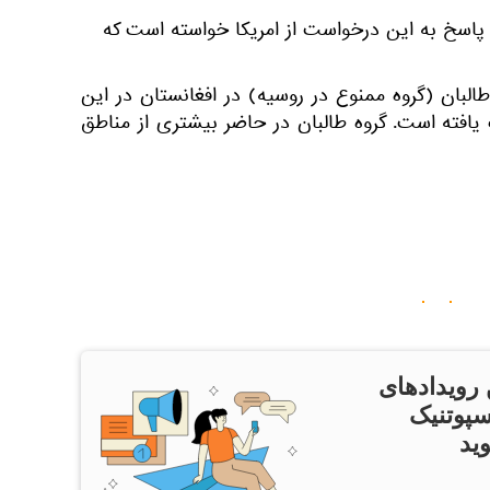
پاسخ به این درخواست از امریکا خواسته است که
البان (گروه ممنوع در روسیه) در افغانستان در این
یافته است. گروه طالبان در حاضر بیشتری از مناطق
 رویدادهای
سپوتنیک
ید