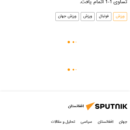
تساوی 1-1 اتمام یافت.
ورزش
فوتبال
ورزش
ورزش جهان
افغانستان
جهان
افغانستان
سیاسی
تحلیل و مقالات