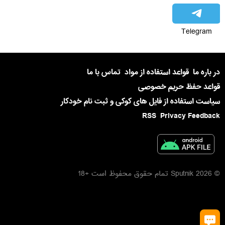
Telegram
در باره ما
قواعد استفاده از مواد
تماس با ما
قواعد حفظ حریم خصوصی
سیاست استفاده از فایل های کوکی و ثبت نام خودکار
RSS
Privacy Feedback
© 2026 Sputnik تمام حقوق محفوظ است +18