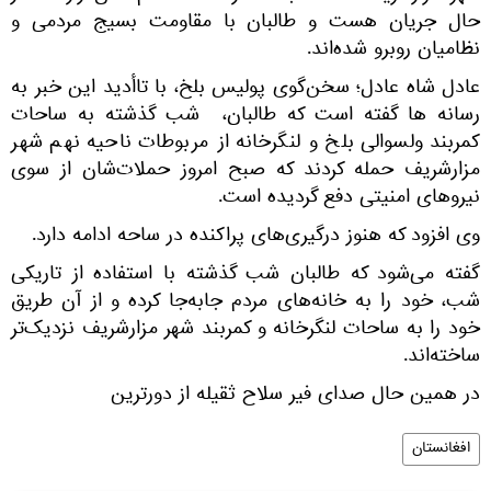
حال جریان هست و طالبان با مقاومت بسیج مردمی و
نظامیان روبرو شده‌اند.
عادل شاه عادل؛ سخن‌گوی پولیس بلخ، با تاأدید این خبر به
رسانه ها گفته است که طالبان، شب گذشته به ساحات
کمربند ولسوالی بلخ و لنگرخانه از مربوطات ناحیه نهم شهر
مزارشریف حمله کردند که صبح امروز حملات‌شان از سوی
نیروهای امنیتی دفع گردیده است.
وی افزود که هنوز درگیری‌های پراکنده در ساحه ادامه دارد.
گفته می‌شود که طالبان شب گذشته با استفاده از تاریکی
شب، خود را به خانه‌های مردم جابه‌جا کرده و از آن طریق
خود را به ساحات لنگرخانه و کمربند شهر مزارشریف نزدیک‌تر
ساخته‌اند.
در همین حال صدای فیر سلاح ثقیله از دورترین
افغانستان