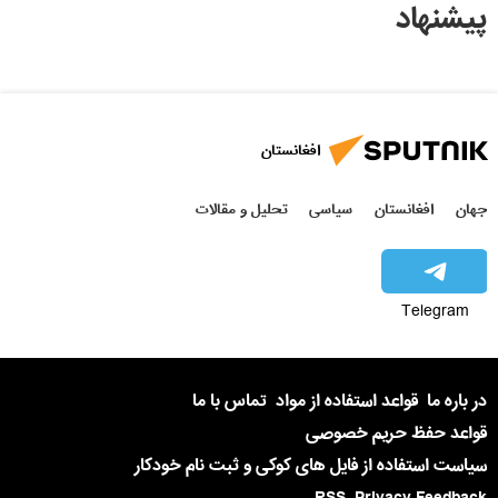
پیشنهاد
افغانستان
جهان
افغانستان
سیاسی
تحلیل و مقالات
Telegram
در باره ما
قواعد استفاده از مواد
تماس با ما
قواعد حفظ حریم خصوصی
سیاست استفاده از فایل های کوکی و ثبت نام خودکار