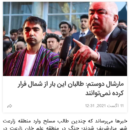
مارشال دوستم: طالبان این بار از شمال فرار
کرده نمی‌توانند
11 اگست 2021, 12:31
خبرها می‌رساند که چندین طالب مسلح وارد منطقه زارعت
شهر مزارشریف شدند؛ جنگ در منطقه علم خان زارعت در