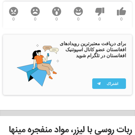
0
0
0
0
0
0
برای دریافت معتبرترین رویدادهای
افغانستان عضو کانال اسپوتنیک
افغانستان در تلگرام شوید
اشتراک
ربات روسی با لیزر، مواد منفجره مینها