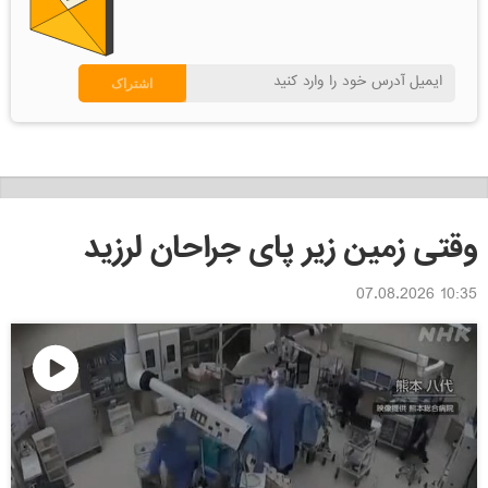
وقتی زمین زیر پای جراحان لرزید
10:35 07.08.2026
Play
Video