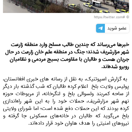
© #https://twitter.com
عضو شوید
خبرها می‌رساند که چندین طالب مسلح وارد منطقه زارعت
شهر مزارشریف شدند؛ جنگ در منطقه علم خان زارعت در حال
جریان هست و طالبان با مقاومت بسیج مردمی و نظامیان
روبرو شده‌اند.
به گزارش اسپوتنیک، به نقل از رسانه های خبری افغانستان،
پولیس ولایت بلخ اعلام کرده طالبان که شب گذشته بار دیگر
از ساحه کمربند ولسوالی بلخ و لنگرخانه، از مربوطات حوزه
نهم شهر مزارشریف، حملات خود را به این شهر راه‌اندازی
کرده بودند که این حملات‌ دفع شده است؛ اما شورای ولایتی
بلخ می‌گوید که طالبان در خانه‌های مسکونی جا گرفته و
نیروهای امنیتی را هدف هاوان خود قرار داده‌اند.