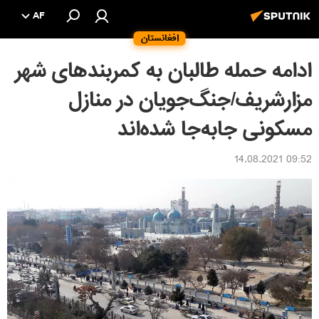
AF
افغانستان
ادامه حمله طالبان به کمربندهای شهر
مزارشریف/جنگ‌جویان در منازل
مسکونی جابه‌جا شده‌اند
09:52 14.08.2021