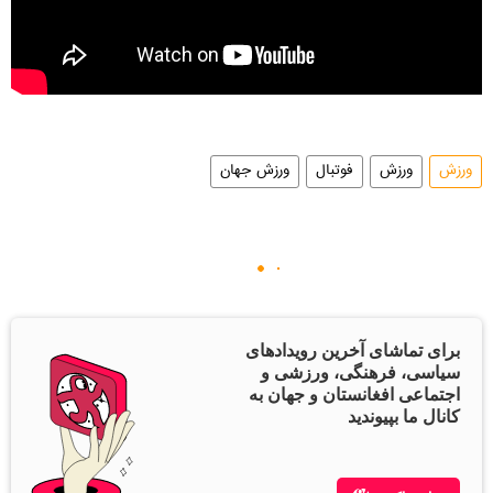
ورزش
ورزش
فوتبال
ورزش جهان
برای تماشای آخرین رویدادهای
سیاسی، فرهنگی، ورزشی و
اجتماعی افغانستان و جهان به
کانال ما بپیوندید