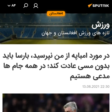
AF
افغانستان
ورزش
تازه های ورزش افغانستان و جهان
در مورد امباپه از من نپرسید، بارسا باید
بدون مسی عادت کند؛ در همه جام ها
مدعی هستیم
22:30 13.08.2021