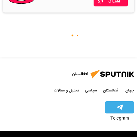
اشتراک
افغانستان
جهان
افغانستان
سیاسی
تحلیل و مقالات
Telegram