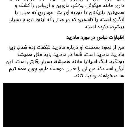
داری مانند میگوئل، بلانکو، ماروین و آریباس را کشف و
همچنین بازیکنان با تجربه ای مثل مودریچ که خیلی با
انگیزه است، یا کاسمیرو که در مدتی که اینجا نبودم بسیار
پیشرفت کرده است.
اظهارات تباس در مورد مادرید
من از نحوه صحبت او درباره مادرید شگفت زده شدم، زیرا
مادرید مادرید است. شما در مادرید باید مثل همیشه
بجنگید. لیگ اسپانیا مانند همیشه، بسیار رقابتی است. این
لیگی است که من آن را خیلی دوست دارم، چون همه تیم
ها میخواهند رقابت کنند.