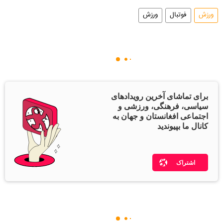
ورزش
فوتبال
ورزش
برای تماشای آخرین رویدادهای
سیاسی، فرهنگی، ورزشی و
اجتماعی افغانستان و جهان به
کانال ما بپیوندید
اشتراک