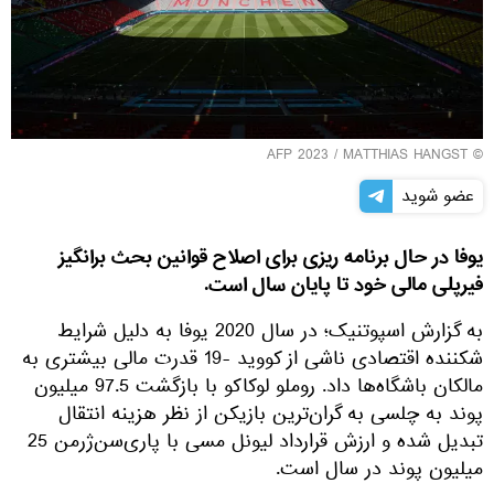
© AFP 2023 / MATTHIAS HANGST
عضو شوید
یوفا در حال برنامه ریزی برای اصلاح قوانین بحث برانگیز
فیرپلی مالی خود تا پایان سال است.
به گزارش اسپوتنیک؛ در سال 2020 یوفا به دلیل شرایط
شکننده اقتصادی ناشی از کووید -19 قدرت مالی بیشتری به
مالکان باشگاه‌ها داد. روملو لوکاکو با بازگشت 97.5 میلیون
پوند به چلسی به گران‌ترین بازیکن از نظر هزینه انتقال
تبدیل شده و ارزش قرارداد لیونل مسی با پاری‌سن‌ژرمن 25
میلیون پوند در سال است.