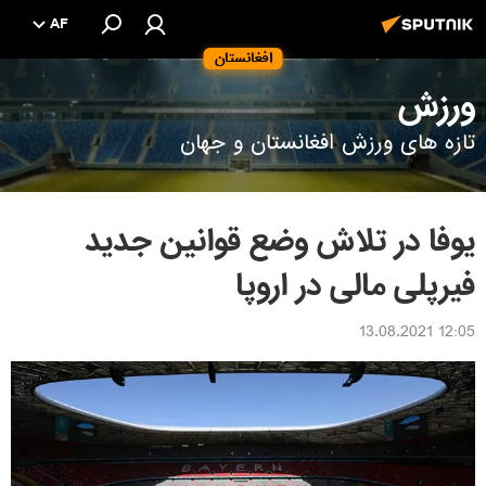
AF
افغانستان
ورزش
تازه های ورزش افغانستان و جهان
یوفا در تلاش وضع قوانین جدید
فیرپلی مالی در اروپا
12:05 13.08.2021