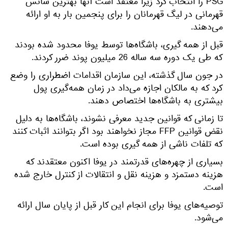
PSG را انتخاب کرد زیرا معتقد است آنها بهترین شانس
قهرمانی در لیگ قهرمانان را برای پنجمین بار به او ارائه
می‌دهند.
قبل از همه گیری، باشگاه‌ها توسط یوفا محدود شده بودند
که طی یک دوره سه ساله 26 میلیون پوند ضرر کردند.
در جون سال گذشته، این سازمان اقدامات اضطراری را وضع
کرد که به مالکان اجازه می‌داد در زمان همه‌گیری پول
بیشتری به باشگاه‌ها اختصاص دهند.
تا زمانی که قوانین جدید معرفی نشوند، باشگاه‌ها به دلیل
نقض قوانین FFP مجاز نخواهند بود اگر بتوانند اثبات کنند
که تلفات ناشی از همه گیری بوده است.
بسیاری از چهره‌های قدرتمند در یوفا اکنون معتقدند که
هزینه دستمزد و هزینه نقل و انتقالات از کنترل خارج شده
است.
توصیه‌های یوفا برای انجام این کار قبل از پایان سال ارائه
می‌شود.