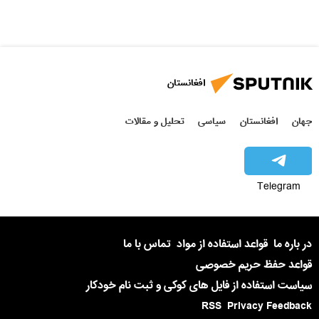
افغانستان
جهان
افغانستان
سیاسی
تحلیل و مقالات
Telegram
در باره ما
قواعد استفاده از مواد
تماس با ما
قواعد حفظ حریم خصوصی
سیاست استفاده از فایل های کوکی و ثبت نام خودکار
RSS
Privacy Feedback