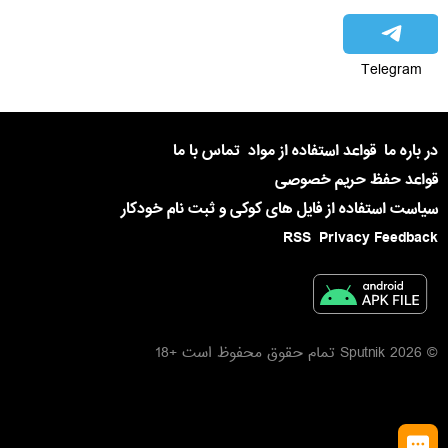
Telegram
در باره ما
قواعد استفاده از مواد
تماس با ما
قواعد حفظ حریم خصوصی
سیاست استفاده از فایل های کوکی و ثبت نام خودکار
RSS
Privacy Feedback
© 2026 Sputnik تمام حقوق محفوظ است +18