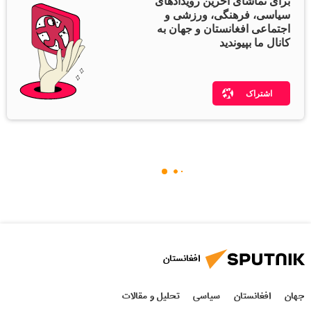
برای تماشای آخرین رویدادهای
سیاسی، فرهنگی، ورزشی و
اجتماعی افغانستان و جهان به
کانال ما بپیوندید
اشتراک
افغانستان
جهان
افغانستان
سیاسی
تحلیل و مقالات