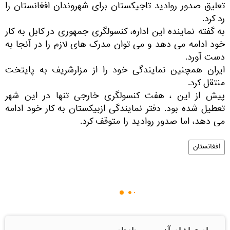
تعلیق صدور روادید تاجیکستان برای شهروندان افغانستان را
رد کرد.
به گفته نماینده این اداره، کنسولگری جمهوری در کابل به کار
خود ادامه می دهد و می توان مدرک های لازم را در آنجا به
دست آورد.
ایران همچنین نمایندگی خود را از مزارشریف به پایتخت
منتقل کرد.
پیش از این ، هفت کنسولگری خارجی تنها در این شهر
تعطیل شده بود. دفتر نمایندگی ازبیکستان به کار خود ادامه
می دهد، اما صدور روادید را متوقف کرد.
افغانستان