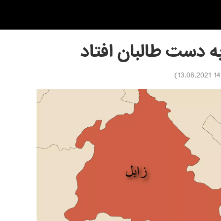
به دست طالبان افتاد
)
14:39 1