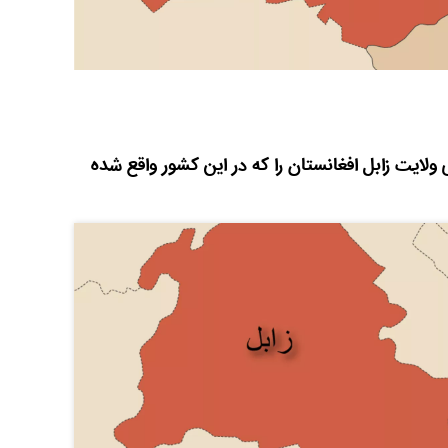
 ولایت زابل افغانستان را که در این کشور واقع شده