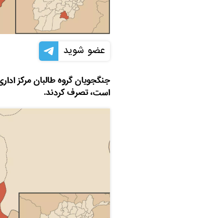
عضو شوید
جنگجویان گروه طالبان مرکز اداری
است، تصرف کردند.