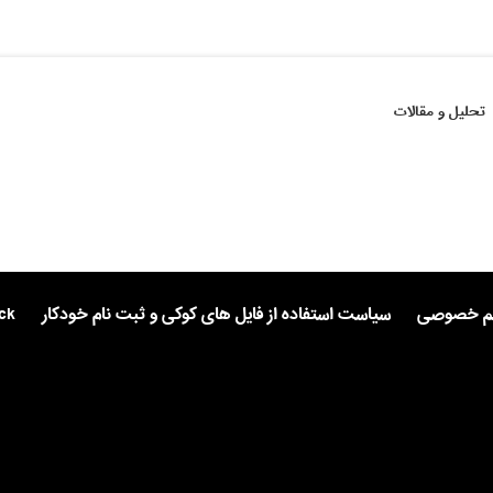
تحلیل و مقالات
یم خصوصی
سیاست استفاده از فایل های کوکی و ثبت نام خودکار
ck