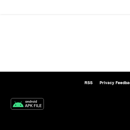
RSS
Privacy Feedba