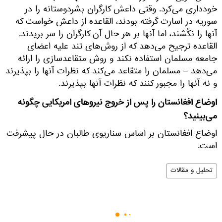
خودداری می‌کرد. وقتی داعش کارگران بشردوستانه را در
سوریه در اسارت گرفته بودند، القاعده از داعش خواست که
آنها را نکُشند، اما آنها بر هر حال آن کارگران را سر بریدند.
القاعده ترجیح می‌دهد که از روش‌های تند علیه اعضای
جامعه مسلمان استفاده نکند و روش متقاعدسازی را ارائه
می‌دهد – مسلمان را متقاعد می‌کند که نظرات آنها را بپذیرند
و نه آنها را مجبور کنند که نظرات آنها بپذیرند.
اوضاع افغانستان را پس از خروج نیروهای امریکایی چگونه
می‌بینید؟
اوضاع افغانستان بر اساس سناریوی طالبان در حال پیشرفت
است.
تحلیل و مقالات