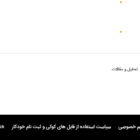
تحلیل و مقالات
یم خصوصی
سیاست استفاده از فایل های کوکی و ثبت نام خودکار
ck