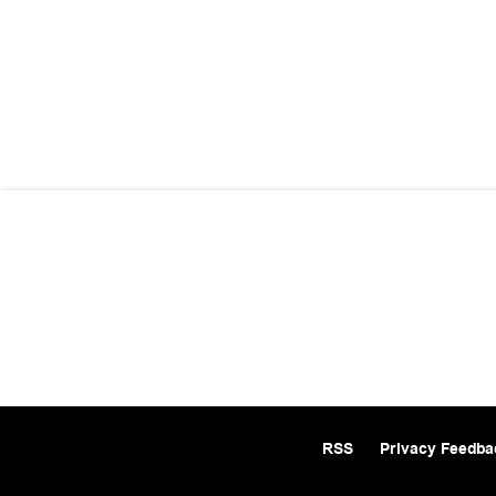
RSS
Privacy Feedba