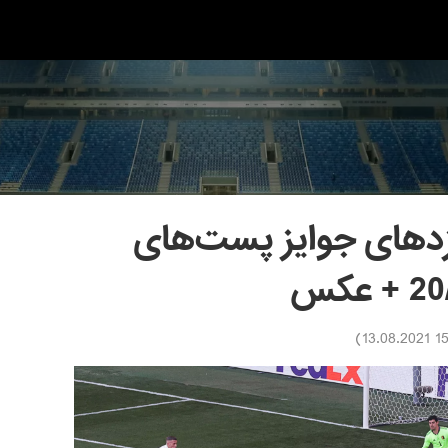
زدهای جوایز پست‌های
)
15:12 