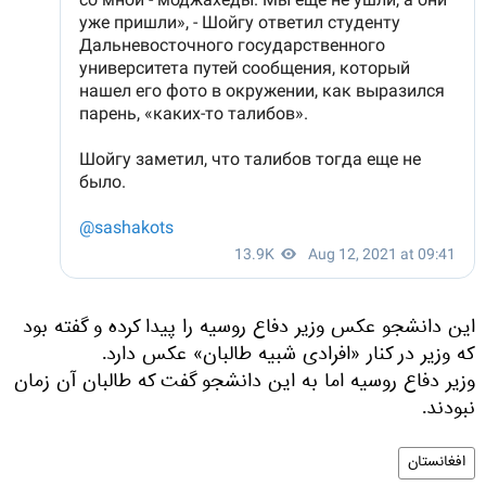
این دانشجو عکس وزیر دفاع روسیه را پیدا کرده و گفته بود
که وزیر در کنار «افرادی شبیه طالبان» عکس دارد.
وزیر دفاع روسیه اما به این دانشجو گفت که طالبان آن زمان
نبودند.
افغانستان