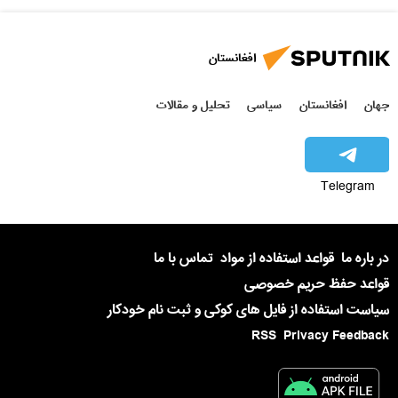
افغانستان
جهان
افغانستان
سیاسی
تحلیل و مقالات
Telegram
در باره ما
قواعد استفاده از مواد
تماس با ما
قواعد حفظ حریم خصوصی
سیاست استفاده از فایل های کوکی و ثبت نام خودکار
RSS
Privacy Feedback