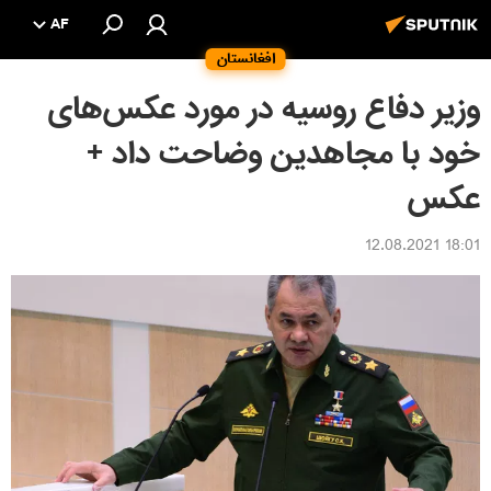
AF
افغانستان
وزیر دفاع روسیه در مورد عکس‌های
خود با مجاهدین وضاحت داد +
عکس
18:01 12.08.2021