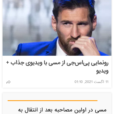
رونمایی پی‌اس‌جی از مسی با ویدیوی جذاب +
ویدیو
11 اگست 2021, 01:10
مسی در اولین مصاحبه بعد از انتقال به