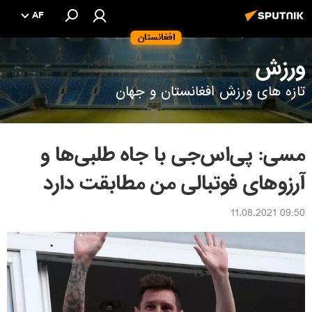
AF
افغانستان
ورزش
تازه های ورزش افغانستان و جهان
مسی: پی‌اس‌جی با جاه طلبی‌ها و
آرزوهای فوتبالی من مطابقت دارد
09:50 11.08.2021