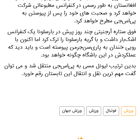
افغانستان به طور رسمی در کنفرانس مطبوعاتی شرکت
خواهد کرد و صحبت های خود را پس از پیوستن به
پی‌اس‌جی مطرح خواهد کرد.
فوق ستاره آرجنیتی چند روز پیش در بارسلونا یک کنفرانس
اشک‌بار داشت و با گریه بارسلونا را ترک کرد اما اکنون با
رویی خندان به پاری‌سن‌جرمن پیوسته است و باید دید که
عملکردش در این باشگاه چگونه خواهد بود.
بدین ترتیب لیونل مسی به پی‌اس‌جی منتقل شد و می توان
گفت مهم ترین نقل و انتقال این تابستان رقم خورد.
ورزش
فوتبال
ورزش
ورزش جهان