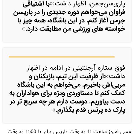
با اشتیاقی
پاری‌سن‌جمن، اظهار داشت:«
فراوان می‌خواهم دوره جدیدی را در پاریسن
جرمن آغاز کنم. در این باشگاه، همه چیز با
خواسته های ورزشی من مطابقت دارد.
»
فوق ستاره آرجنتینی در ادامه در اظهار
از ظرفیت این تیم، بازیکنان و
داشت:«
مربی‌اش باخبرم. می‌خواهم به این باشگاه
کمک کنم تا دستاوردی ویژه برای هواداران به
دست بیاوریم. دوست دارم هر چه سریع تر در
پارک ده پرنس قدم بگذارم.
»
مسی امروز ساعت 11 به وقت پاریس برابر با 11:00 به وقت