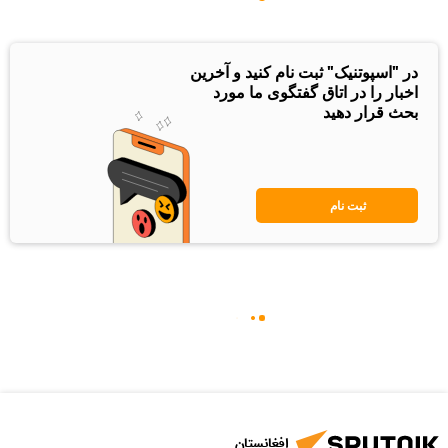
در "اسپوتنیک" ثبت نام کنید و آخرین
اخبار را در اتاق گفتگوی ما مورد
بحث قرار دهید
ثبت نام
افغانستان