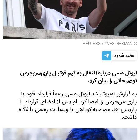
REUTERS
/ YVES HERMAN
©
عضو شوید
لیونل مسی درباره انتقال به تیم فوتبال پاری‌سن‌جرمن
توضیحاتی را بیان کرد.
به گزارش اسپوتنیک، لیونل مسی رسماً قرارداد خود با
پاری‌سن‌جرمن را امضا کرد. او پس از امضای قرارداد با
پاریسی ها، مصاحبه کوتاهی با وبسایت رسمی باشگاه
داشت.