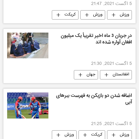
5 اگست 2021, 21:47
ورزش
ورزش
کریکت
در جریان 3 ماه اخیر تقریباً یک میلیون
افغان آواره شده اند
5 اگست 2021, 21:30
افغانستان
جهان
اضافه شدن دو بازیکن به فهرست ببرهای
آبی
5 اگست 2021, 21:25
ورزش
کریکت
ورزش