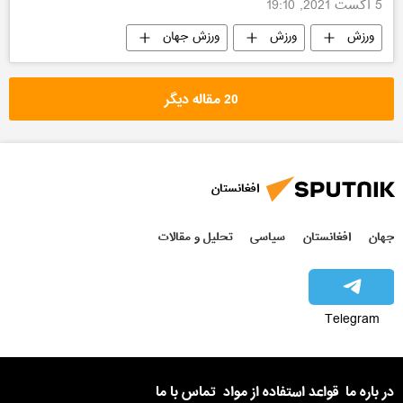
5 اگست 2021, 19:10
ورزش
ورزش
ورزش جهان
20 مقاله دیگر
افغانستان
جهان
افغانستان
سیاسی
تحلیل و مقالات
Telegram
در باره ما
قواعد استفاده از مواد
تماس با ما