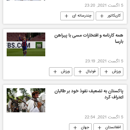
5 اگست 2021, 23:20
کاریکاتور
چندرسانه ای
همه‌ کارنامه و افتخارات مسی با پیراهن
بارسا
5 اگست 2021, 23:19
ورزش
فوتبال
ورزش
پاکستان به تضعیف نفوذ خود بر طالبان
اعتراف کرد
5 اگست 2021, 22:54
افغانستان
جهان