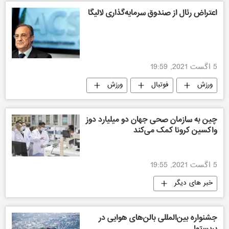
اعتراض رئال از صندوق سرمایه‌گذاری لالیگا
5 اگست 2021, 19:59
ورزش
فوتبال
ورزش
چین به سازمان صحی جهان دو میلیارد دوز
واکسین کرونا کمک می‌کند
5 اگست 2021, 19:55
خبر های دیگر
جشنواره بین‌المللی بالن‌های هوایی در
بریستول