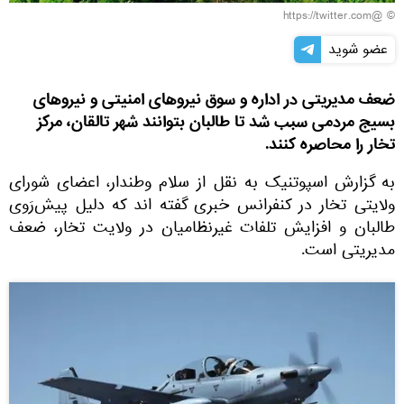
© @https://twitter.com
عضو شوید
ضعف مدیریتی در اداره و سوق نیروهای امنیتی و نیروهای
بسیج مردمی سبب شد تا طالبان بتوانند شهر تالقان، مرکز
تخار را محاصره کنند.
به گزارش اسپوتنیک به نقل از سلام وطندار، اعضای شورای
ولایتی تخار در کنفرانس خبری گفته اند که دلیل پیش‌رَوی
طالبان و افزایش تلفات غیرنظامیان در ولایت تخار، ضعف
مدیریتی است.