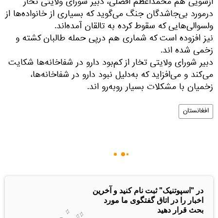
ازسویی هم محمداعظم افضلی، دبیر شورای ولایتی تخار
درمورد بی‌جاشدگان جنگ می‌گوید که بسیاری از خانواده‌ها از
ولسوالی‌هایی که سقوط کرده به تالقان آمده‌اند.
نیز افزوده است که شماری هم درپی حمله طالبان کشته و
زخمی شده اند.
دبیر شورای ولایتی تخار از کم‌بود دارو در شفاخانه‌ها شکایت
می‌کند و می‌افزاید که به‌دلیل نبود دارو در شفاخانه‌ها،
زخمیان با مشکلات بسیار روبه‌رو اند.
افغانستان
در "اسپوتنیک" ثبت نام کنید و آخرین
اخبار را در اتاق گفتگوی ما مورد
بحث قرار دهید