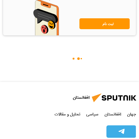
ثبت نام
افغانستان
جهان
افغانستان
سیاسی
تحلیل و مقالات