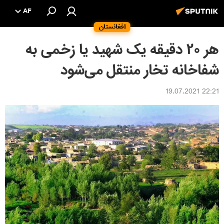
AF
افغانستان
هر ۲۰ دقیقه یک شهید یا زخمی به
شفاخانه تخار منتقل می‌شود
22:21 19.07.2021