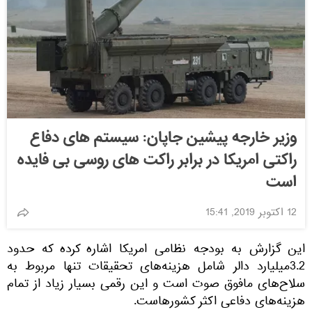
وزیر خارجه پیشین جاپان: سیستم های دفاع
راکتی امریکا در برابر راکت های روسی بی فایده
است
12 اکتوبر 2019, 15:41
این گزارش به بودجه نظامی امریکا اشاره کرده که حدود
3.2میلیارد دالر شامل هزینه‌های تحقیقات تنها مربوط به
سلاح‌های مافوق صوت است و این رقمی بسیار زیاد از تمام
هزینه‌های دفاعی اکثر کشورهاست.