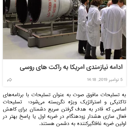
ادامه نیازمندی امریکا به راکت های روسی
5 نوامبر 2019, 14:18
به تسلیحات مافوق صوت به عنوان تسلیحات با برنامه‌های
تاکتیکی و استراتژیک ویژه نگریسته می‌شود؛ تسلیحات
اساسی که قادر به هدف گرفتن سریع دشمنان برای کاهش
فعال سازی هشدار زودهنگام در ضربه اول یا پاسخ بهتر در
اولین ضربه غافلگیرکننده به دشمن هستند.