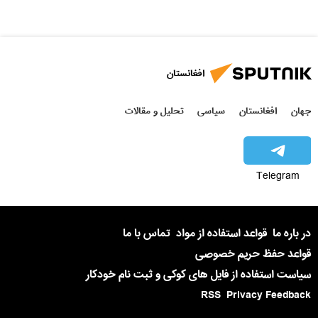
افغانستان
جهان
افغانستان
سیاسی
تحلیل و مقالات
Telegram
در باره ما
قواعد استفاده از مواد
تماس با ما
قواعد حفظ حریم خصوصی
سیاست استفاده از فایل های کوکی و ثبت نام خودکار
RSS
Privacy Feedback