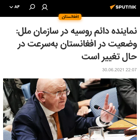
AF
افغانستان
نماینده دائم روسیه در سازمان ملل:
وضعیت در افغانستان به‌سرعت در
حال تغییر است
22:07 30.06.2021