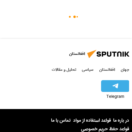
افغانستان
جهان
افغانستان
سیاسی
تحلیل و مقالات
Telegram
در باره ما
قواعد استفاده از مواد
تماس با ما
قواعد حفظ حریم خصوصی