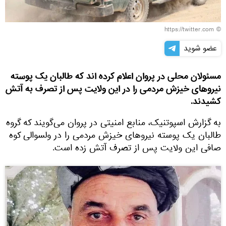
© https://twitter.com
عضو شوید
مسئولان محلی در پروان اعلام کرده اند که طالبان یک پوسته
نیروهای خیزش مردمی را در این ولایت پس از تصرف به آتش
کشیدند.
به گزارش اسپوتنیک، منابع امنیتی در پروان می‌گویند که گروه
طالبان یک پوسته نیروهای خیزش مردمی را در ولسوالی کوه
صافی این ولایت پس از تصرف آتش زده است.