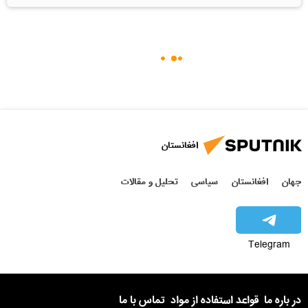
افغانستان
جهان
افغانستان
سیاسی
تحلیل و مقالات
Telegram
در باره ما
قواعد استفاده از مواد
تماس با ما