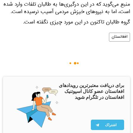
منبع می‌گوید که در این درگیری‌ها به طالبان تلفات وارد شده
است، اما به نیروهای خیزش مردمی آسیب نرسیده است.
گروه طالبان تاکنون در این مورد چیزی نگفته است.
افغانستان
برای دریافت معتبرترین رویدادهای
افغانستان عضو کانال اسپوتنیک
افغانستان در تلگرام شوید
اشتراک