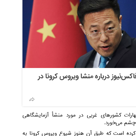
س‌نیوز درباره منشا ویروس کرونا در
ظهارات کشورهای غربی در مورد منشأ آزمایشگاهی
 چشم می‌خورد.
کرده است که طبق آن هنوز شیوع ویروس کرونا به