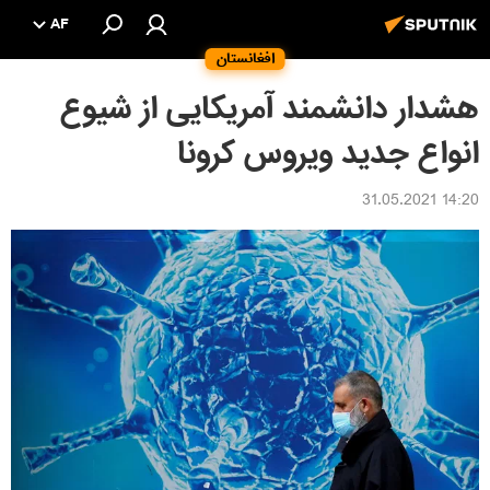
AF
افغانستان
هشدار دانشمند آمریکایی از شیوع
انواع جدید ویروس کرونا
14:20 31.05.2021