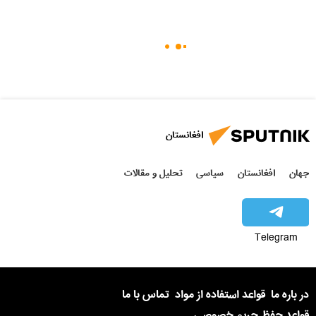
افغانستان
جهان
افغانستان
سیاسی
تحلیل و مقالات
Telegram
در باره ما
قواعد استفاده از مواد
تماس با ما
قواعد حفظ حریم خصوصی