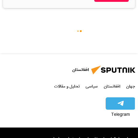
افغانستان
جهان
افغانستان
سیاسی
تحلیل و مقالات
Telegram