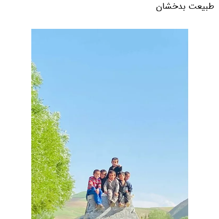
طبیعت بدخشان