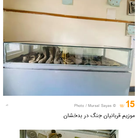
15
© Photo / Mursal Sayas
/18
موزیم قربانیان جنگ در بدخشان