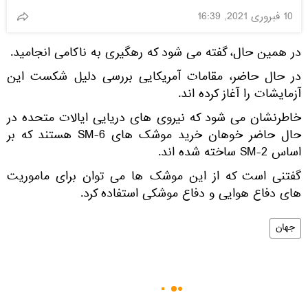
10 فبروری 2021, 16:39
در همین حال، گفته می شود که رهگیری به ناکامی انجامید.
در حال حاضر، مقامات آمریکایی بررسی دلیل شکست این
آزمایشات را آغاز کرده اند.
خاطرنشان می شود که نیروی های دریایی ایالات متحده در
حال حاضر خوهان خرید موشک های SM-6 هستند که بر
اساس SM-2 ساخته شده اند.
گفتنی است که از این موشک ها می توان برای ماموریت
های دفاع هوایی و دفاع موشکی استفاده کرد.
جهان