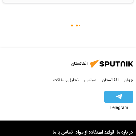
افغانستان
جهان
افغانستان
سیاسی
تحلیل و مقالات
Telegram
در باره ما
قواعد استفاده از مواد
تماس با ما