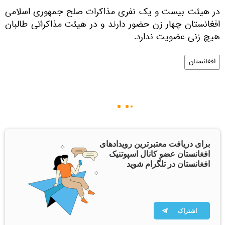
در هیئت بیست و یک نفری مذاکرات صلح جمهوری اسلامی
افغانستان چهار زن حضور دارند و در هیئت مذاکراتی طالبان
هیچ زنی عضویت ندارد.
افغانستان
برای دریافت معتبرترین رویدادهای
افغانستان عضو کانال اسپوتنیک
افغانستان در تلگرام شوید
اشتراک