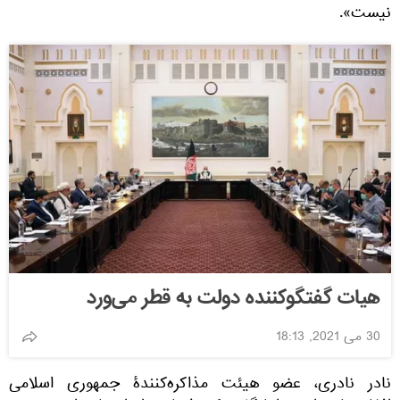
نیست».
هیات گفتگوکننده دولت به قطر می‌ورد
30 می 2021, 18:13
نادر نادری، عضو هیئت مذاکره‌کنندۀ جمهوری اسلامی