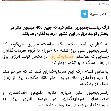
ARG
© Photo /
عضو شوید
ارگ ریاست‌جمهوری اعلام کرد که چین 400 میلیون دالر در
بخش تولید برق در این کشور سرمایه‌گذاری می‌کند.
به گزارش اسپوتنیک، ارگ ریاست‌جمهوری می‌گوید که
رئیس‌جمهور غنی روز شنبه (8 جوزا) با گروه سرمایه‌گذاران
چینایی که علاقمند
سرمایه‌گذاری
در بخش تولید انرژی برق
از زغال سنگ می‌باشند، دیدار کرد.
براساس اعلام ارگ این سرمایه‌گذاران گفته‌اند که می‌خواهند
با سرمایه‌گذاری 400 میلیون دالر 300 مگاوات برق از زغال
سنگ تولید کنند.
رئیس‌جمهور غنی درباره منابع طبیعی افغانستان و
فرصت‌های سرمایه‌گذاری در عرصه انرژی برق به
سرمایه‌گذاران چینایی معلومات داده است.