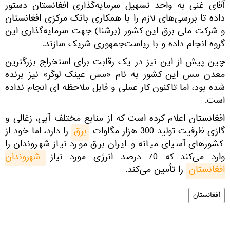
آقای غنی به واحد تسهیل سرمایه‌گذاری افغانستان دستور
داده تا بررسی‌های لازم را با همکاری بانک مرکزی افغانستان
و شرکت ملی برق این کشور (برشنا) جهت سرمایه‌گذاری این
گروه انجام داده و با ریاست‌جمهوری شریک سازند.
چین پیش از این نیز در یک رقابت برای استخراج بزرگترین
معدن مس این کشور به نام «مس عینک لوگر» نیز برنده
شده بود، اما تاکنون کار عملی و قابل ملاحظه ای انجام نداده
است.
افغانستان اعلام کرده است که از منابع مختلف آبی، زغالی و
گازی ظرفیت تولید 300 هزار مگاوات
برق
را دارد، اما خود از
کشورهای آسیای میانه و ایران برق مورد نیاز شهروندان را
وارد می‌کند که 70 درصد انرژی مورد نیاز
شهروندان 
افغانستان
را تأمین می‌کند.
افغانستان