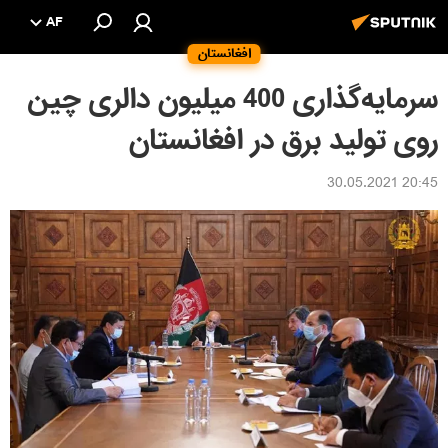
AF
افغانستان
سرمایه‌گذاری 400 میلیون دالری چین
روی تولید برق در افغانستان
20:45 30.05.2021