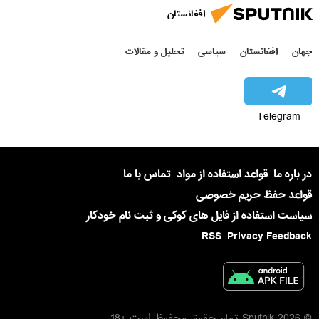
افغانستان
جهان
افغانستان
سیاسی
تحلیل و مقالات
Telegram
در باره ما
قواعد استفاده از مواد
تماس با ما
قواعد حفظ حریم خصوصی
سیاست استفاده از فایل های کوکی و ثبت نام خودکار
RSS
Privacy Feedback