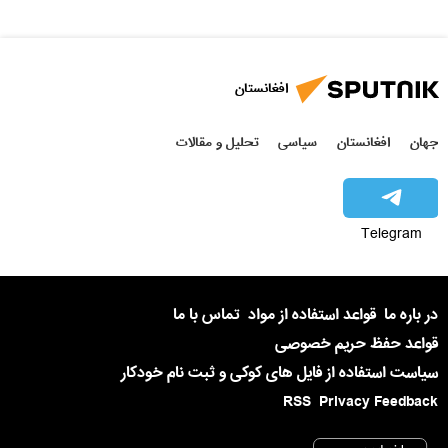
افغانستان
جهان
افغانستان
سیاسی
تحلیل و مقالات
Telegram
در باره ما
قواعد استفاده از مواد
تماس با ما
قواعد حفظ حریم خصوصی
سیاست استفاده از فایل های کوکی و ثبت نام خودکار
RSS
Privacy Feedback