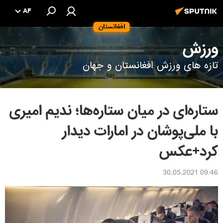
AF
افغانستان
ورزش
تازه های ورزش افغانستان و جهان
ستاره‌ای در میان ستاره‌ها؛ ندیم امیری
با ملی‌پوشان در امارات دیدار
کرد+عکس
09:46 30.05.2021