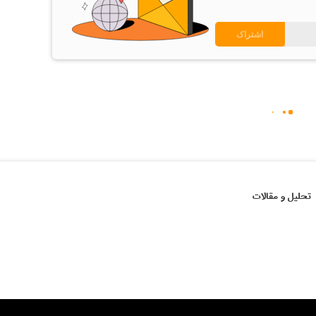
تحلیل و مقالات