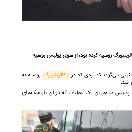
کاترینبورگ روسیه کرده بود، از سوی پولیس روسیه
نیتی می‌گوید که فردی که در
یکاترینبورگ
روسیه به
 شد.
ن پولیس در جریان یک عملیات که در آن نارنجک‌های