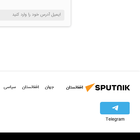
جهان
افغانستان
سیاسی
افغانستان
Telegram