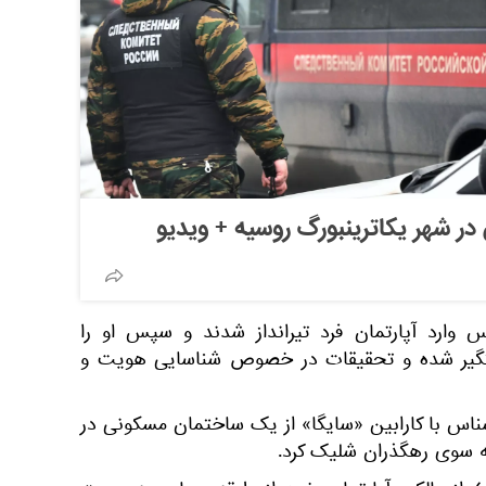
 در شهر یکاترینبورگ روسیه + ویدیو
 وارد آپارتمان فرد تیرانداز شدند و سپس او را
تگیر شده و تحقیقات در خصوص شناسایی هویت و
ناس با کارابین «سایگا» از یک ساختمان مسکونی در
 سوی رهگذران شلیک کرد.