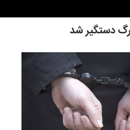
بورگ دستگیر شد