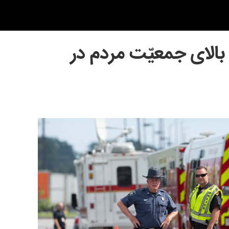
بالای جمعیّت مردم در