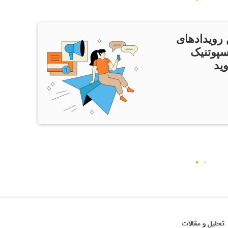
 رویدادهای
سپوتنیک
ید
تحلیل و مقالات