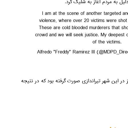
دلیل به مردم آغاز به شلیک کرد.
I am at the scene of another targeted an
violence, where over 20 victims were shot
These are cold blooded murderers that shot 
crowd and we will seek justice. My deepest c
of the victims.
در این شهر تیراندازی صورت گرفته بود که در نتیجه