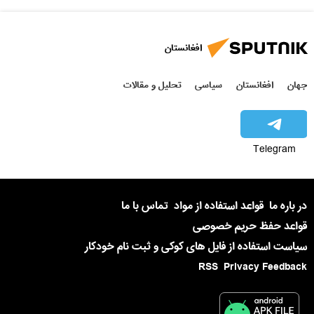
افغانستان
جهان
افغانستان
سیاسی
تحلیل و مقالات
Telegram
در باره ما
قواعد استفاده از مواد
تماس با ما
قواعد حفظ حریم خصوصی
سیاست استفاده از فایل های کوکی و ثبت نام خودکار
RSS
Privacy Feedback