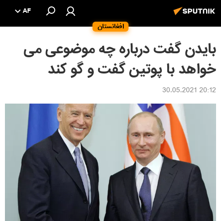
AF
افغانستان
بایدن گفت درباره چه موضوعی می
خواهد با پوتین گفت و گو کند
20:12 30.05.2021