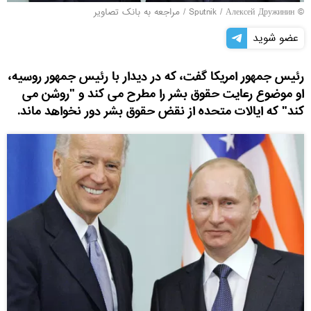
© Sputnik / Алексей Дружинин
/
مراجعه به بانک تصاویر
عضو شوید
رئیس جمهور امریکا گفت، که در دیدار با رئیس جمهور روسیه،
او موضوع رعایت حقوق بشر را مطرح می کند و "روشن می
کند" که ایالات متحده از نقض حقوق بشر دور نخواهد ماند.