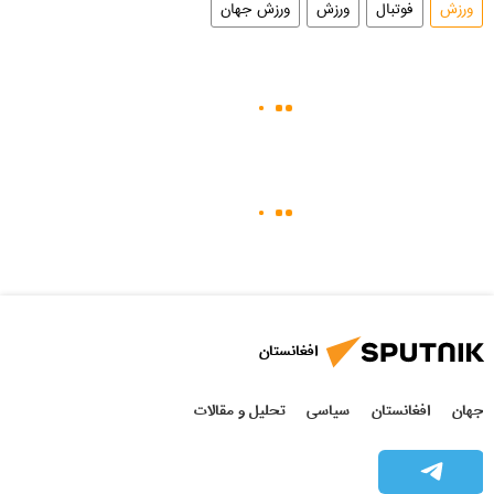
ورزش
فوتبال
ورزش
ورزش جهان
افغانستان
جهان
افغانستان
سیاسی
تحلیل و مقالات