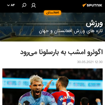
AF
افغانستان
ورزش
تازه های ورزش افغانستان و جهان
اگوئرو امشب به بارسلونا می‌رود
12:30 30.05.2021