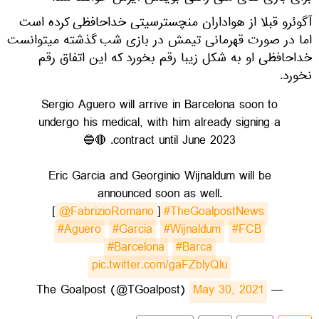
آگوئرو قبلا از هواداران منچسترسیتی خداحافظی کرده است
اما در صورت قهرمانی تیمش در بازی شب گذشته میتوانست
خداحافظی او به شکل زیبا رقم بخورد که این اتفاق رقم
نخورد.
Sergio Aguero will arrive in Barcelona soon to
undergo his medical, with him already signing a
contract until June 2023. 🔴🔵
Eric Garcia and Georginio Wijnaldum will be
announced soon as well.
[
@FabrizioRomano
]
#TheGoalpostNews
#Aguero
#Garcia
#Wijnaldum
#FCB
#Barcelona
#Barca
pic.twitter.com/gaFZblyQlu
May 30, 2021
— The Goalpost (@TGoalpost)